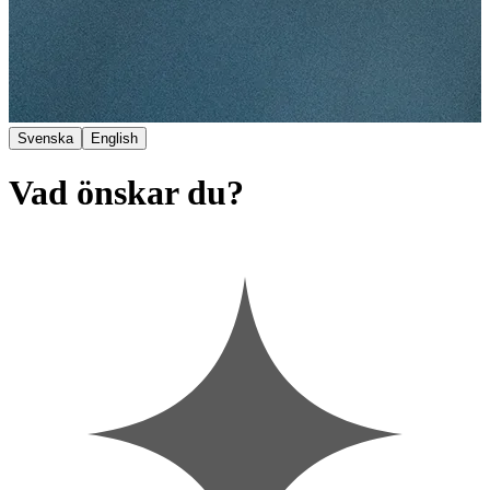
Svenska
English
Vad önskar du?