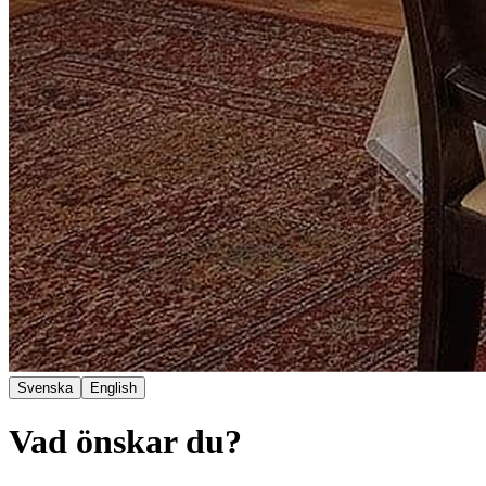
Svenska
English
Vad önskar du?