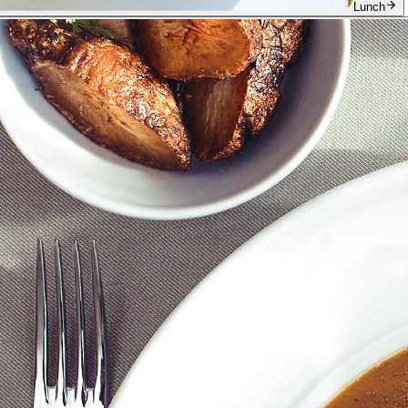
Lunch